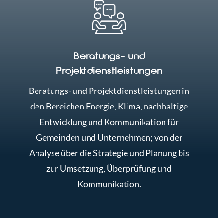
Beratungs- und
Projektdienstleistungen
Beratungs- und Projektdienstleistungen in
den Bereichen Energie, Klima, nachhaltige
Entwicklung und Kommunikation für
Gemeinden und Unternehmen; von der
Analyse über die Strategie und Planung bis
zur Umsetzung, Überprüfung und
Kommunikation.