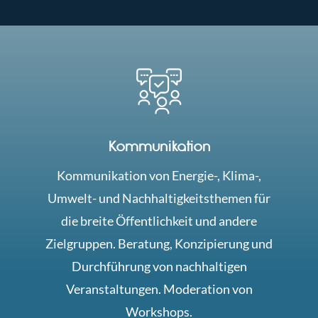
Kommunikation
Kommunikation von Energie-, Klima-,
Umwelt- und Nachhaltigkeitsthemen für
die breite Öffentlichkeit und andere
Zielgruppen. Beratung, Konzipierung und
Durchführung von nachhaltigen
Veranstaltungen. Moderation von
Workshops.