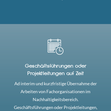
Geschäftsführungen oder
Projektleitungen auf Zeit
Ad interim und kurzfristige Übernahme der
Arbeiten von Fachorganisationen im
Nachhaltigkeitsbereich.
Geschäftsführungen oder Projektleitungen,