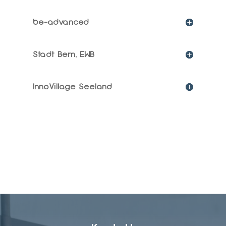
be-advanced
Stadt Bern, EWB
InnoVillage Seeland