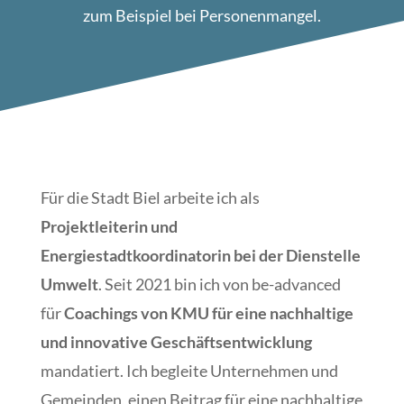
zum Beispiel bei Personenmangel.
Für die Stadt Biel arbeite ich als
Projektleiterin und
Energiestadtkoordinatorin bei der Dienstelle
Umwelt
. Seit 2021 bin ich von be-advanced
für
Coachings von KMU für eine nachhaltige
und innovative Geschäftsentwicklung
mandatiert. Ich begleite Unternehmen und
Gemeinden, einen Beitrag für eine nachhaltige