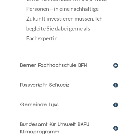
Personen – in eine nachhaltige
Zukunft investieren müssen. Ich
begleite Sie dabei gerne als
Fachexpertin.
Berner Fachhochschule BFH
Fussverkehr Schweiz
Gemeinde Lyss
Bundesamt für Umwelt BAFU
Klimaprogramm