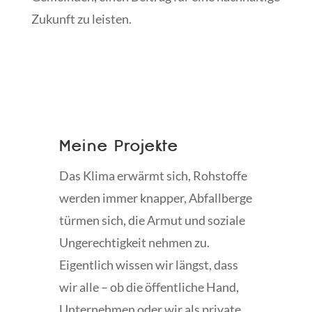
Zukunft zu leisten.
Meine Projekte
Das Klima erwärmt sich, Rohstoffe
werden immer knapper, Abfallberge
türmen sich, die Armut und soziale
Ungerechtigkeit nehmen zu.
Eigentlich wissen wir längst, dass
wir alle – ob die öffentliche Hand,
Unternehmen oder wir als private