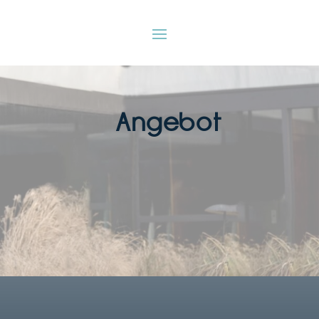
Angebot